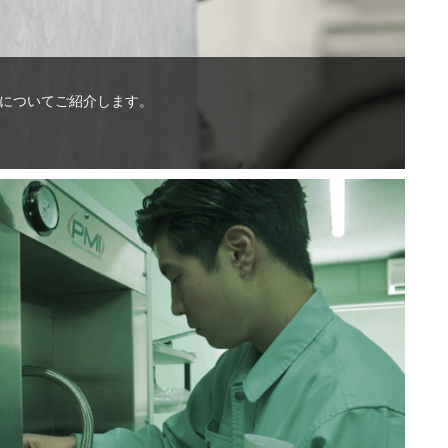
についてご紹介します。