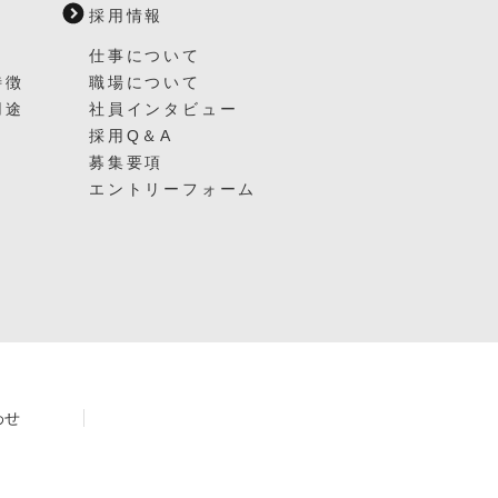
採用情報
仕事について
特徴
職場について
用途
社員インタビュー
採用Q＆A
募集要項
エントリーフォーム
わせ