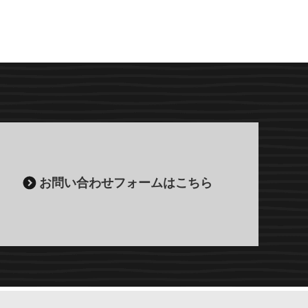
お問い合わせフォームはこちら