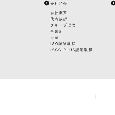
会社紹介
会社概要
代表挨拶
グループ理念
事業所
沿革
ISO認証取得
ISCC PLUS認証取得