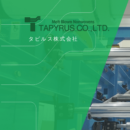
タピルス株式会社