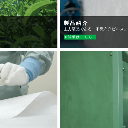
製品紹介
主力製品である「不織布タピルス」
詳細はこちら