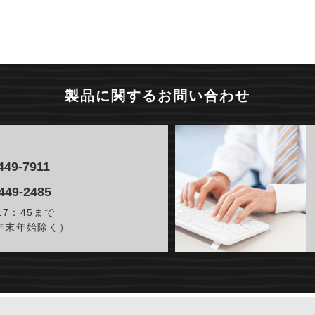
製品に関するお問い合わせ
449-7911
449-2485
17：45まで
年末年始除く）