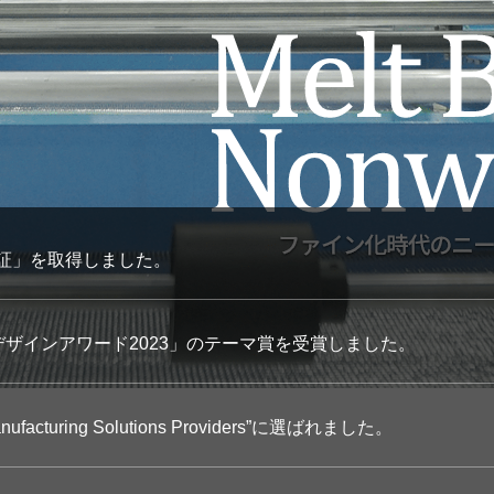
S認証」を取得しました。
ザインアワード2023」のテーマ賞を受賞しました。
 Manufacturing Solutions Providers”に選ばれました。