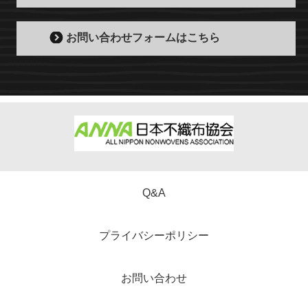
お問い合わせフォームはこちら
Q&A
プライバシーポリシー
お問い合わせ