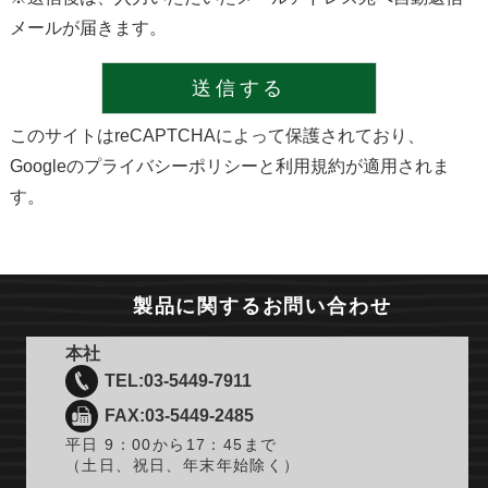
メールが届きます。
このサイトはreCAPTCHAによって保護されており、
Googleの
プライバシーポリシー
と
利用規約
が適用されま
す。
製品に関するお問い合わせ
本社
TEL:03-5449-7911
FAX:03-5449-2485
平日 9：00から17：45まで
（土日、祝日、年末年始除く）