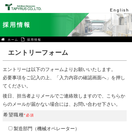
English
採用情報
ホーム
採用情報
エントリーフォーム
エントリーは以下のフォームよりお願いいたします。
必要事項をご記入の上、「入力内容の確認画面へ」を押し
てください。
後日、担当者よりメールでご連絡致しますので、こちらか
らのメールが届かない場合には、お問い合わせ下さい。
希望職種
*必須
製造部門（機械オペレーター）