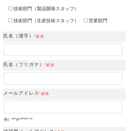
技術部門（製品開発スタッフ）
技術部門（生産技術スタッフ）
営業部門
氏名（漢字）
*必須
氏名（フリガナ）
*必須
メールアドレス
*必須
例）***＠******.**