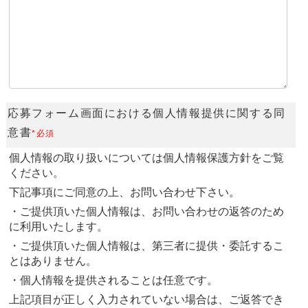
応募フォーム画面における個人情報提供に関する同
意書
*必須
個人情報の取り扱いについては
個人情報保護方針
をご覧
ください。
下記事項にご同意の上、お問い合わせ下さい。
・ご提供頂いた個人情報は、お問い合わせの返答のため
に利用いたします。
・ご提供頂いた個人情報は、第三者に提供・委託するこ
とはありません。
・個人情報を提供されることは任意です。
上記項目が正しく入力されていない場合は、ご返答でき