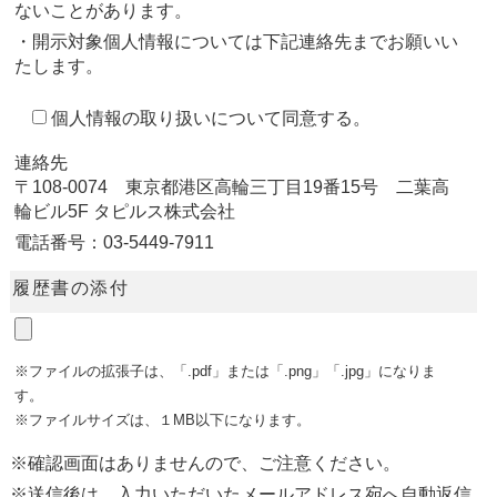
ないことがあります。
・開示対象個人情報については下記連絡先までお願いい
たします。
個人情報の取り扱いについて同意する。
連絡先
〒108-0074 東京都港区高輪三丁目19番15号 二葉高
輪ビル5F タピルス株式会社
電話番号：03-5449-7911
履歴書の添付
※ファイルの拡張子は、「.pdf」または「.png」「.jpg」になりま
す。
※ファイルサイズは、１MB以下になります。
※確認画面はありませんので、ご注意ください。
※送信後は、入力いただいたメールアドレス宛へ自動返信