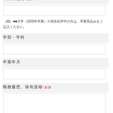
（例）■■大学（2005年卒業）※現在在学中の方は、卒業見込みをご
記入ください。
学部・学科
卒業年月
職務履歴、保有資格
*必須