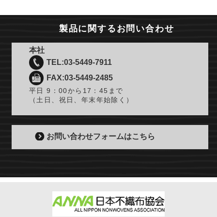
へ
製品に関するお問い合わせ
本社
TEL:03-5449-7911
FAX:03-5449-2485
平日 9：00から17：45まで
（土日、祝日、年末年始除く）
お問い合わせフォームはこちら