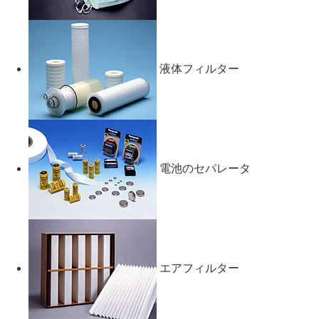
液体フィルター
電池のセパレータ
エアフィルター